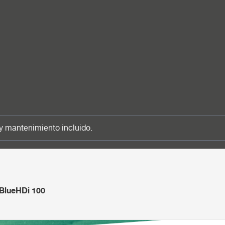
y mantenimiento incluido.
BlueHDi 100