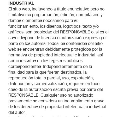
INDUSTRIAL
El sitio web, incluyendo a título enunciativo pero no
limitativo su programación, edición, compilación y
demás elementos necesarios para su
funcionamiento, los diseños, logotipos, texto y/o
gráficos, son propiedad del RESPONSABLE o, si es el
caso, dispone de licencia o autorización expresa por
parte de los autores. Todos los contenidos del sitio
web se encuentran debidamente protegidos por la
normativa de propiedad intelectual e industrial, así
como inscritos en los registros públicos
correspondientes. Independientemente de la
finalidad para la que fueran destinados, la
reproducción total o parcial, uso, explotación,
distribución y comercialización, requiere en todo
caso de la autorización escrita previa por parte del
RESPONSABLE. Cualquier uso no autorizado
previamente se considera un incumplimiento grave
de los derechos de propiedad intelectual o industrial
del autor.