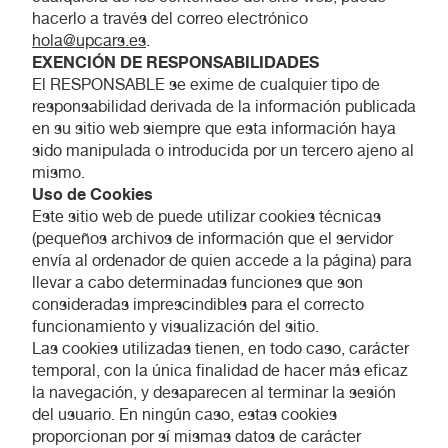
hacerlo a través del correo electrónico
hola@upcars.es
.
EXENCIÓN DE RESPONSABILIDADES
El RESPONSABLE se exime de cualquier tipo de
responsabilidad derivada de la información publicada
en su sitio web siempre que esta información haya
sido manipulada o introducida por un tercero ajeno al
mismo.
Uso de Cookies
Este sitio web de puede utilizar cookies técnicas
(pequeños archivos de información que el servidor
envía al ordenador de quien accede a la página) para
llevar a cabo determinadas funciones que son
consideradas imprescindibles para el correcto
funcionamiento y visualización del sitio.
Las cookies utilizadas tienen, en todo caso, carácter
temporal, con la única finalidad de hacer más eficaz
la navegación, y desaparecen al terminar la sesión
del usuario. En ningún caso, estas cookies
proporcionan por sí mismas datos de carácter