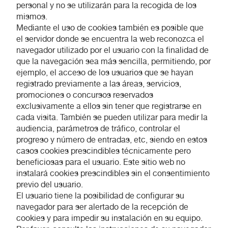
personal y no se utilizarán para la recogida de los
mismos.
Mediante el uso de cookies también es posible que
el servidor donde se encuentra la web reconozca el
navegador utilizado por el usuario con la finalidad de
que la navegación sea más sencilla, permitiendo, por
ejemplo, el acceso de los usuarios que se hayan
registrado previamente a las áreas, servicios,
promociones o concursos reservados
exclusivamente a ellos sin tener que registrarse en
cada visita. También se pueden utilizar para medir la
audiencia, parámetros de tráfico, controlar el
progreso y número de entradas, etc, siendo en estos
casos cookies prescindibles técnicamente pero
beneficiosas para el usuario. Este sitio web no
instalará cookies prescindibles sin el consentimiento
previo del usuario.
El usuario tiene la posibilidad de configurar su
navegador para ser alertado de la recepción de
cookies y para impedir su instalación en su equipo.