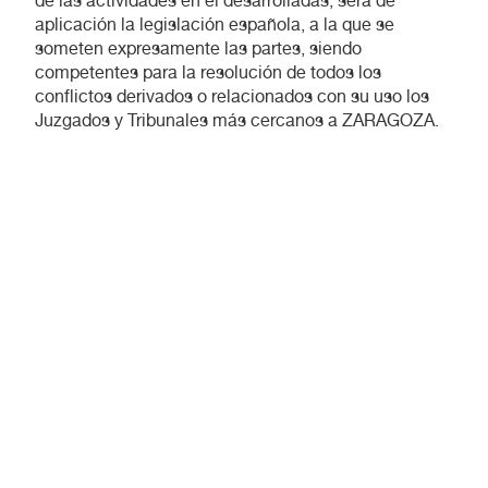
de las actividades en él desarrolladas, será de
aplicación la legislación española, a la que se
someten expresamente las partes, siendo
competentes para la resolución de todos los
conflictos derivados o relacionados con su uso los
Juzgados y Tribunales más cercanos a ZARAGOZA.