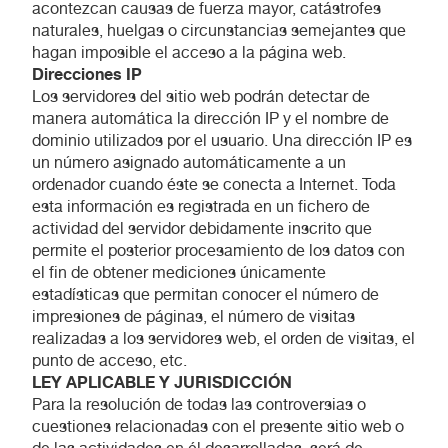
acontezcan causas de fuerza mayor, catástrofes
naturales, huelgas o circunstancias semejantes que
hagan imposible el acceso a la página web.
Direcciones IP
Los servidores del sitio web podrán detectar de
manera automática la dirección IP y el nombre de
dominio utilizados por el usuario. Una dirección IP es
un número asignado automáticamente a un
ordenador cuando éste se conecta a Internet. Toda
esta información es registrada en un fichero de
actividad del servidor debidamente inscrito que
permite el posterior procesamiento de los datos con
el fin de obtener mediciones únicamente
estadísticas que permitan conocer el número de
impresiones de páginas, el número de visitas
realizadas a los servidores web, el orden de visitas, el
punto de acceso, etc.
LEY APLICABLE Y JURISDICCIÓN
Para la resolución de todas las controversias o
cuestiones relacionadas con el presente sitio web o