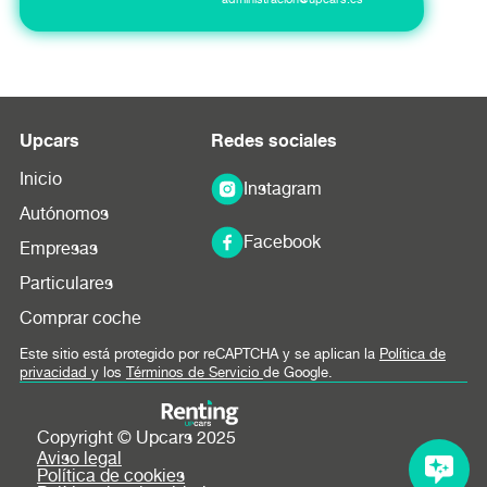
Upcars
Redes sociales
Inicio
Instagram
Autónomos
Facebook
Empresas
Particulares
Comprar coche
Este sitio está protegido por reCAPTCHA y se aplican la
Política de
privacidad
y los
Términos de Servicio
de Google.
Copyright © Upcars 2025
Aviso legal
Política de cookies