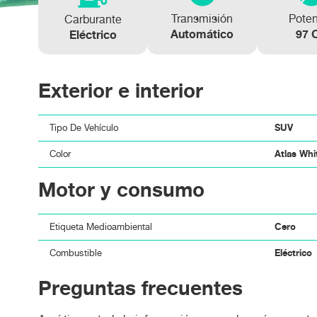
Transmisión
Pote
Carburante
Automático
97 
Eléctrico
Exterior e interior
SUV
Tipo De Vehículo
Atlas Whi
Color
Motor y consumo
Cero
Etiqueta Medioambiental
Eléctrico
Combustible
Preguntas frecuentes