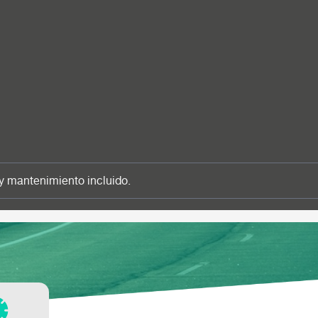
y mantenimiento incluido.