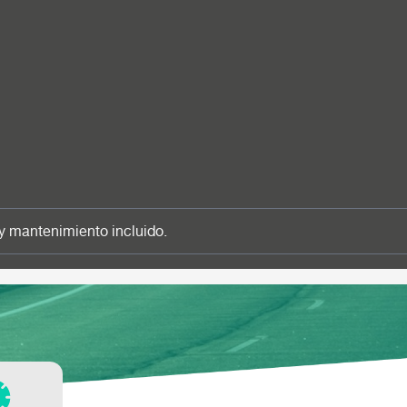
y mantenimiento incluido.