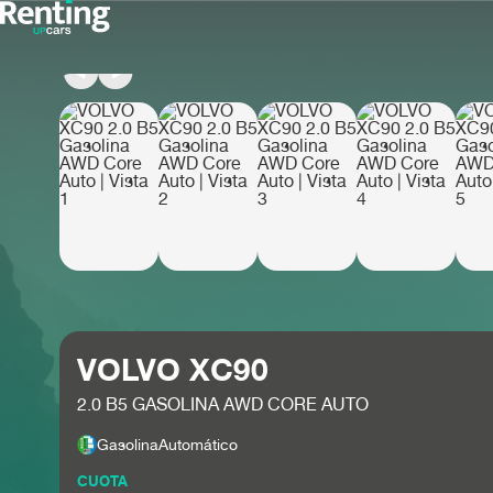
VOLVO XC90
2.0 B5 GASOLINA AWD CORE AUTO
Gasolina
Automático
CUOTA