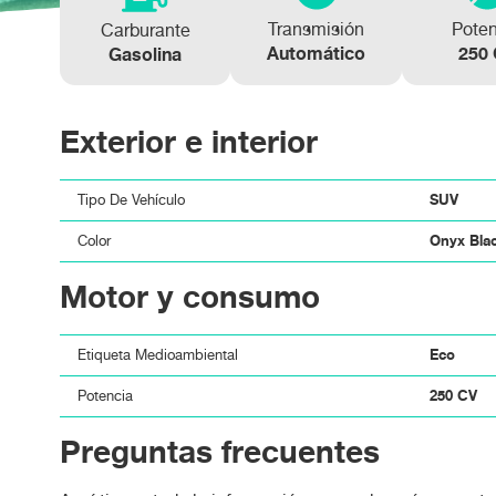
Transmisión
Pote
Carburante
Automático
250
Gasolina
Exterior e interior
SUV
Tipo De Vehículo
Onyx Blac
Color
Motor y consumo
Eco
Etiqueta Medioambiental
250 CV
Potencia
Preguntas frecuentes