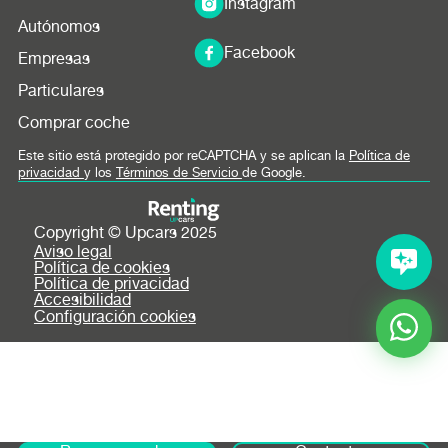
Instagram
Autónomos
Facebook
Empresas
Particulares
Comprar coche
Este sitio está protegido por reCAPTCHA y se aplican la
Política de
privacidad
y los
Términos de Servicio
de Google.
Copyright © Upcars 2025
Aviso legal
Política de cookies
Política de privacidad
Accesibilidad
Configuración cookies