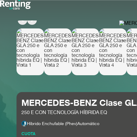
MERCEDES-BENZ Clase G
250 E CON TECNOLOGÍA HÍBRIDA EQ
Híbrido Enchufable (phev)
Automático
CUOTA