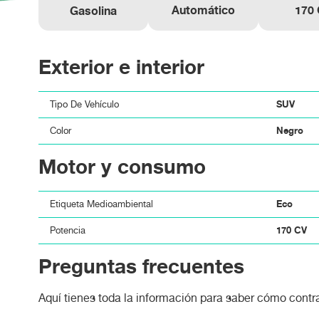
Automático
170
Gasolina
Exterior e interior
SUV
Tipo De Vehículo
Negro
Color
Motor y consumo
Eco
Etiqueta Medioambiental
170 CV
Potencia
Preguntas frecuentes
Aquí tienes toda la información para saber cómo contra