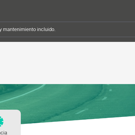
y mantenimiento incluido.
ncia